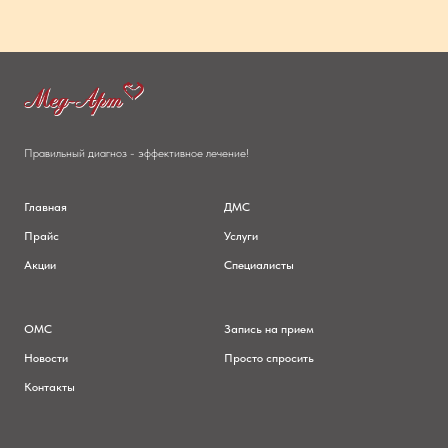
Правильный диагноз - эффективное лечение!
Главная
ДМС
Прайс
Услуги
Акции
Специалисты
ОМС
Запись на прием
Новости
Просто спросить
Контакты