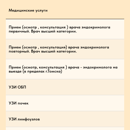
Медицинские услуги
Прием (осмотр , консультация ) врача эндокринолога
первичный. Врач высшей категории.
Прием (осмотр , консультация) врача эндокринолога
повторный. Врач высшей категории.
Прием (осмотр, консультация ) врача - эндокринолога на
выезде (в пределах г.Томска)
УЗИ ОБП
УЗИ почек
УЗИ лимфоузлов