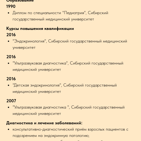
Образование
1990
Диплом по специальности "Педиатрия", Сибирский
государственный медицинский университет
Курсы повышения квалификации
2016
"Эндокринология", Сибирский государственный медицинский
университет
2016
"Ультразвуковая диагностика", Сибирский государственный
медицинский университет
2016
"Детская эндокринология", Сибирский государственный
медицинский университет
2007
"Ультразвуковая диагностика ", Сибирский государственный
медицинский университет
Диагностика и лечение заболеваний:
консультативно-диагностический приём взрослых пациентов с
подозрением на эндокринную патологию;