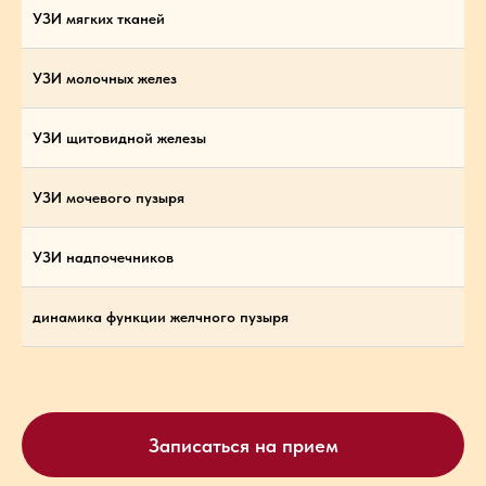
УЗИ мягких тканей
УЗИ молочных желез
УЗИ щитовидной железы
УЗИ мочевого пузыря
УЗИ надпочечников
динамика функции желчного пузыря
Записаться на прием