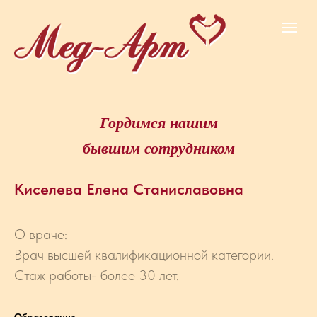
Гордимся нашим
бывшим сотрудником
Киселева Елена Станиславовна
О враче:
Врач высшей квалификационной категории.
Стаж работы- более 30 лет.