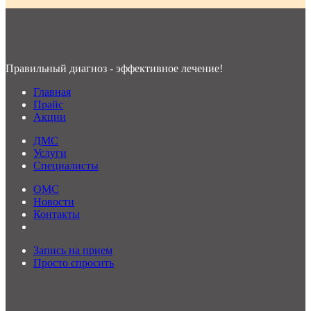
Правильный диагноз - эффективное лечение!
Главная
Прайс
Акции
ДМС
Услуги
Специалисты
ОМС
Новости
Контакты
Запись на прием
Просто спросить