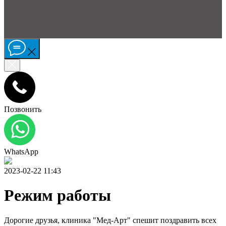
Позвонить
WhatsApp
2023-02-22 11:43
Режим работы
Дорогие друзья, клиника "Мед-Арт" спешит поздравить всех