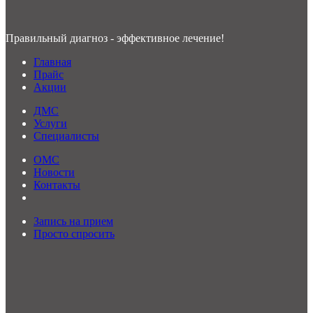
Правильный диагноз - эффективное лечение!
Главная
Прайс
Акции
ДМС
Услуги
Специалисты
ОМС
Новости
Контакты
Запись на прием
Просто спросить