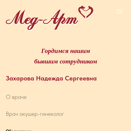
Гордимся нашим
бывшим сотрудником
Захарова Надежда Сергеевна
О враче
Врач акушер-гинеколог