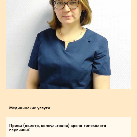
Медицинские услуги
Прием (осмотр, консультация) врача-гинеколога -
первичный